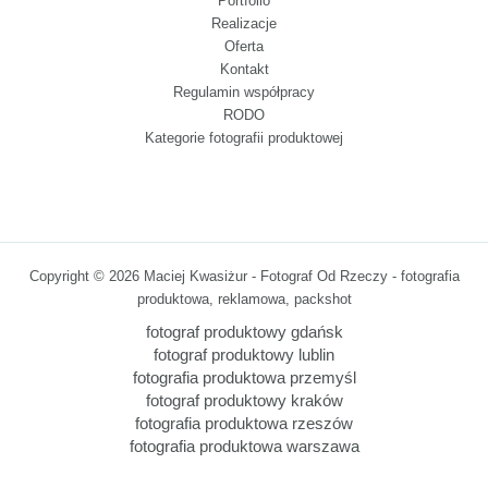
Portfolio
Realizacje
Oferta
Kontakt
Regulamin współpracy
RODO
Kategorie fotografii produktowej
Copyright © 2026 Maciej Kwasiżur - Fotograf Od Rzeczy - fotografia
produktowa, reklamowa, packshot
fotograf produktowy gdańsk
fotograf produktowy lublin
fotografia produktowa przemyśl
fotograf produktowy kraków
fotografia produktowa rzeszów
fotografia produktowa warszawa