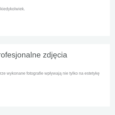
 kiedykolwiek.
ofesjonalne zdjęcia
ze wykonane fotografie wpływają nie tylko na estetykę