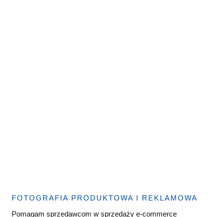
FOTOGRAFIA PRODUKTOWA I REKLAMOWA
Pomagam sprzedawcom w sprzedaży e-commerce