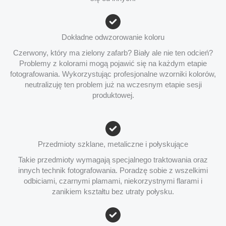
Dokładne odwzorowanie koloru
Czerwony, który ma zielony zafarb? Biały ale nie ten odcień?
Problemy z kolorami mogą pojawić się na każdym etapie
fotografowania. Wykorzystując profesjonalne wzorniki kolorów,
neutralizuję ten problem już na wczesnym etapie sesji
produktowej.
Przedmioty szklane, metaliczne i połyskujące
Takie przedmioty wymagają specjalnego traktowania oraz
innych technik fotografowania. Poradzę sobie z wszelkimi
odbiciami, czarnymi plamami, niekorzystnymi flarami i
zanikiem kształtu bez utraty połysku.