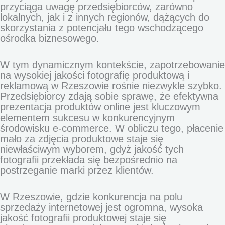
przyciąga uwagę przedsiębiorców, zarówno
lokalnych, jak i z innych regionów, dążących do
skorzystania z potencjału tego wschodzącego
ośrodka biznesowego.
W tym dynamicznym kontekście, zapotrzebowanie
na wysokiej jakości fotografię produktową i
reklamową w Rzeszowie rośnie niezwykle szybko.
Przedsiębiorcy zdają sobie sprawę, że efektywna
prezentacja produktów online jest kluczowym
elementem sukcesu w konkurencyjnym
środowisku e-commerce. W obliczu tego, płacenie
mało za zdjęcia produktowe staje się
niewłaściwym wyborem, gdyż jakość tych
fotografii przekłada się bezpośrednio na
postrzeganie marki przez klientów.
W Rzeszowie, gdzie konkurencja na polu
sprzedaży internetowej jest ogromna, wysoka
jakość fotografii produktowej staje się