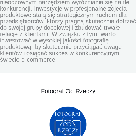
nieodzownym narzędziem wyróżniania się na tle
konkurencji. Inwestycje w profesjonalne zdjęcia
produktowe stają się strategicznym ruchem dla
przedsiębiorców, którzy pragną skutecznie dotrzeć
do swojej grupy docelowej i zbudować trwałe
relacje z klientami. W związku z tym, warto
inwestować w wysokiej jakości fotografię
produktową, by skutecznie przyciągać uwagę
klientów i osiągać sukces w konkurencyjnym
świecie e-commerce.
Fotograf Od Rzeczy