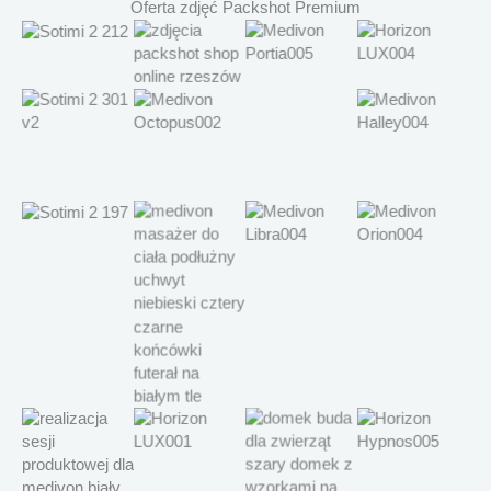
Oferta zdjęć Packshot Premium