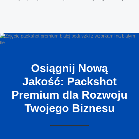
Osiągnij Nową
Jakość: Packshot
Premium dla Rozwoju
Twojego Biznesu