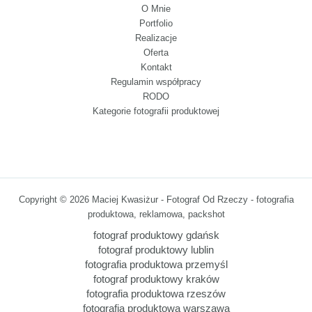
O Mnie
Portfolio
Realizacje
Oferta
Kontakt
Regulamin współpracy
RODO
Kategorie fotografii produktowej
Copyright © 2026 Maciej Kwasiżur - Fotograf Od Rzeczy - fotografia
produktowa, reklamowa, packshot
fotograf produktowy gdańsk
fotograf produktowy lublin
fotografia produktowa przemyśl
fotograf produktowy kraków
fotografia produktowa rzeszów
fotografia produktowa warszawa