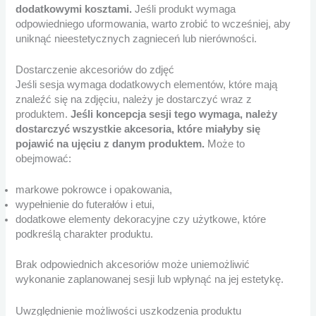
dodatkowymi kosztami.
Jeśli produkt wymaga
odpowiedniego uformowania, warto zrobić to wcześniej, aby
uniknąć nieestetycznych zagnieceń lub nierówności.
Dostarczenie akcesoriów do zdjęć
Jeśli sesja wymaga dodatkowych elementów, które mają
znaleźć się na zdjęciu, należy je dostarczyć wraz z
produktem.
Jeśli koncepcja sesji tego wymaga, należy
dostarczyć wszystkie akcesoria, które miałyby się
pojawić na ujęciu z danym produktem.
Może to
obejmować:
markowe pokrowce i opakowania,
wypełnienie do futerałów i etui,
dodatkowe elementy dekoracyjne czy użytkowe, które
podkreślą charakter produktu.
Brak odpowiednich akcesoriów może uniemożliwić
wykonanie zaplanowanej sesji lub wpłynąć na jej estetykę.
Uwzględnienie możliwości uszkodzenia produktu