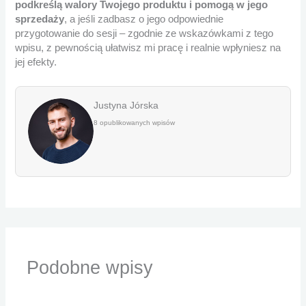
podkreślą walory Twojego produktu i pomogą w jego
sprzedaży
, a jeśli zadbasz o jego odpowiednie
przygotowanie do sesji – zgodnie ze wskazówkami z tego
wpisu, z pewnością ułatwisz mi pracę i realnie wpłyniesz na
jej efekty.
Justyna Jórska
8 opublikowanych wpisów
Podobne wpisy