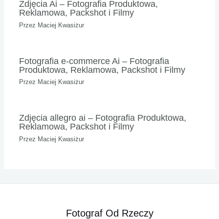
Zdjęcia Ai – Fotografia Produktowa,
Reklamowa, Packshot i Filmy
Przez
Maciej Kwasiżur
Fotografia e-commerce Ai – Fotografia
Produktowa, Reklamowa, Packshot i Filmy
Przez
Maciej Kwasiżur
Zdjęcia allegro ai – Fotografia Produktowa,
Reklamowa, Packshot i Filmy
Przez
Maciej Kwasiżur
Fotograf Od Rzeczy