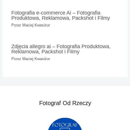
Fotografia e-commerce Ai – Fotografia
Produktowa, Reklamowa, Packshot i Filmy
Przez
Maciej Kwasiżur
Zdjęcia allegro ai – Fotografia Produktowa,
Reklamowa, Packshot i Filmy
Przez
Maciej Kwasiżur
Fotograf Od Rzeczy