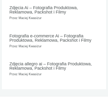
Zdjęcia Ai – Fotografia Produktowa,
Reklamowa, Packshot i Filmy
Przez
Maciej Kwasiżur
Fotografia e-commerce Ai – Fotografia
Produktowa, Reklamowa, Packshot i Filmy
Przez
Maciej Kwasiżur
Zdjęcia allegro ai – Fotografia Produktowa,
Reklamowa, Packshot i Filmy
Przez
Maciej Kwasiżur