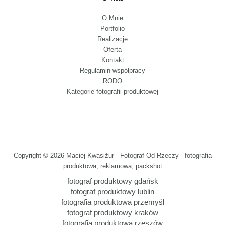
O Mnie
Portfolio
Realizacje
Oferta
Kontakt
Regulamin współpracy
RODO
Kategorie fotografii produktowej
Copyright © 2026 Maciej Kwasiżur - Fotograf Od Rzeczy - fotografia
produktowa, reklamowa, packshot
fotograf produktowy gdańsk
fotograf produktowy lublin
fotografia produktowa przemyśl
fotograf produktowy kraków
fotografia produktowa rzeszów