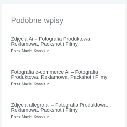
Podobne wpisy
Zdjęcia Ai – Fotografia Produktowa,
Reklamowa, Packshot i Filmy
Przez
Maciej Kwasiżur
Fotografia e-commerce Ai – Fotografia
Produktowa, Reklamowa, Packshot i Filmy
Przez
Maciej Kwasiżur
Zdjęcia allegro ai – Fotografia Produktowa,
Reklamowa, Packshot i Filmy
Przez
Maciej Kwasiżur