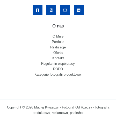
O nas
O Mnie
Portfolio
Realizacje
Oferta
Kontakt
Regulamin współpracy
RODO
Kategorie fotografii produktowej
Copyright © 2026 Maciej Kwasiżur - Fotograf Od Rzeczy - fotografia
produktowa, reklamowa, packshot