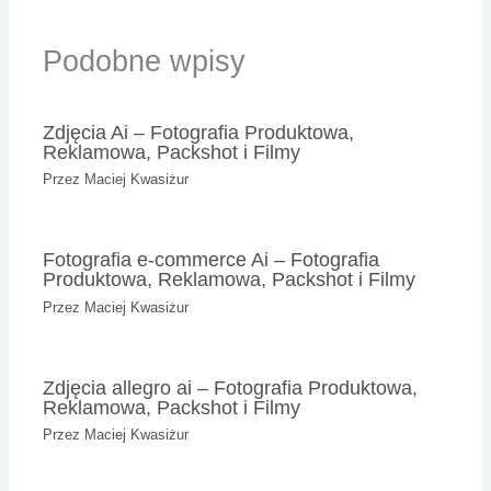
Podobne wpisy
Zdjęcia Ai – Fotografia Produktowa,
Reklamowa, Packshot i Filmy
Przez
Maciej Kwasiżur
Fotografia e-commerce Ai – Fotografia
Produktowa, Reklamowa, Packshot i Filmy
Przez
Maciej Kwasiżur
Zdjęcia allegro ai – Fotografia Produktowa,
Reklamowa, Packshot i Filmy
Przez
Maciej Kwasiżur