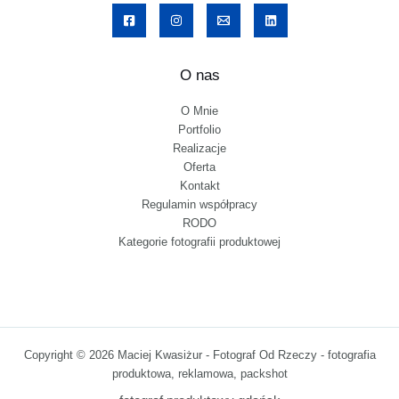
O nas
O Mnie
Portfolio
Realizacje
Oferta
Kontakt
Regulamin współpracy
RODO
Kategorie fotografii produktowej
Copyright © 2026 Maciej Kwasiżur - Fotograf Od Rzeczy - fotografia
produktowa, reklamowa, packshot