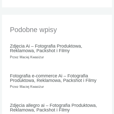
Podobne wpisy
Zdjęcia Ai – Fotografia Produktowa,
Reklamowa, Packshot i Filmy
Przez
Maciej Kwasiżur
Fotografia e-commerce Ai – Fotografia
Produktowa, Reklamowa, Packshot i Filmy
Przez
Maciej Kwasiżur
Zdjęcia allegro ai – Fotografia Produktowa,
Reklamowa, Packshot i Filmy