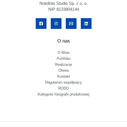
Notofoto Studio Sp. z o. o.
NIP 8133804144
O nas
O Mnie
Portfolio
Realizacje
Oferta
Kontakt
Regulamin współpracy
RODO
Kategorie fotografii produktowej