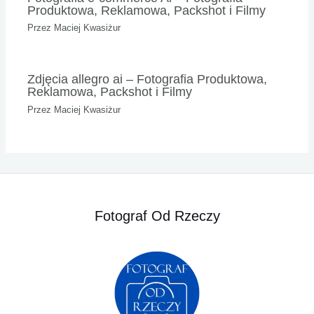
Produktowa, Reklamowa, Packshot i Filmy
Przez
Maciej Kwasiżur
Zdjęcia allegro ai – Fotografia Produktowa,
Reklamowa, Packshot i Filmy
Przez
Maciej Kwasiżur
Fotograf Od Rzeczy