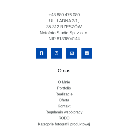
+48 880 476 080
UL. ŁADNA 2/1,
35-312 RZESZÓW
Notofoto Studio Sp. z o. o.
NIP 8133804144
O nas
O Mnie
Portfolio
Realizacje
Oferta
Kontakt
Regulamin współpracy
RODO
Kategorie fotografii produktowej