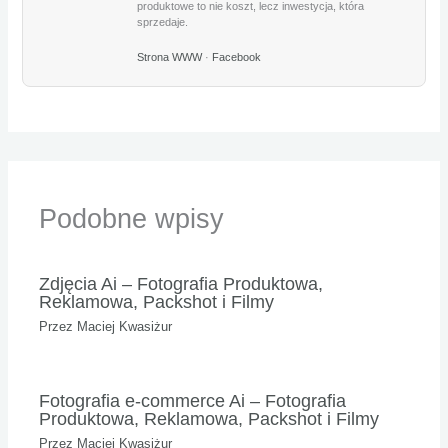
produktowe to nie koszt, lecz inwestycja, która
sprzedaje.
Strona WWW
·
Facebook
Podobne wpisy
Zdjęcia Ai – Fotografia Produktowa,
Reklamowa, Packshot i Filmy
Przez
Maciej Kwasiżur
Fotografia e-commerce Ai – Fotografia
Produktowa, Reklamowa, Packshot i Filmy
Przez
Maciej Kwasiżur