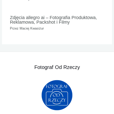
Zdjęcia allegro ai – Fotografia Produktowa,
Reklamowa, Packshot i Filmy
Przez
Maciej Kwasiżur
Fotograf Od Rzeczy