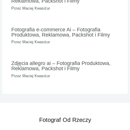
Reklamowa, Packshot i Filmy
Przez
Maciej Kwasiżur
Fotografia e-commerce Ai – Fotografia
Produktowa, Reklamowa, Packshot i Filmy
Przez
Maciej Kwasiżur
Zdjęcia allegro ai – Fotografia Produktowa,
Reklamowa, Packshot i Filmy
Przez
Maciej Kwasiżur
Fotograf Od Rzeczy