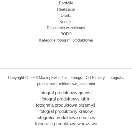
Portfolio
Realizacje
Oferta
Kontakt
Regulamin współpracy
RODO
Kategorie fotografii produktowej
Copyright © 2026 Maciej Kwasiżur - Fotograf Od Rzeczy - fotografia
produktowa, reklamowa, packshot
fotograf produktowy gdańsk
fotograf produktowy lublin
fotografia produktowa przemyśl
fotograf produktowy kraków
fotografia produktowa rzeszów
fotografia produktowa warszawa