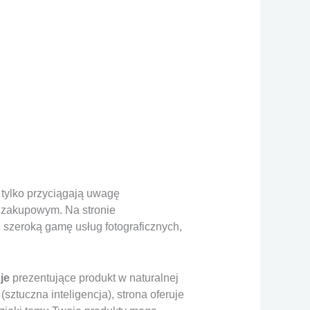
 tylko przyciągają uwagę
e zakupowym. Na stronie
 szeroką gamę usług fotograficznych,
je
prezentujące produkt w naturalnej
(sztuczna inteligencja), strona oferuje