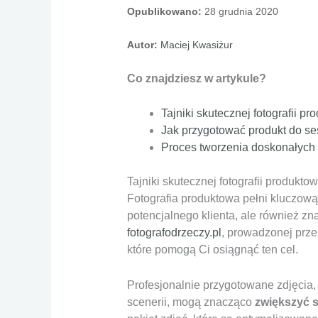
Opublikowano:
28 grudnia 2020
Autor:
Maciej Kwasiżur
Co znajdziesz w artykule?
Tajniki skutecznej fotografii pr
Jak przygotować produkt do ses
Proces tworzenia doskonałych
Tajniki skutecznej fotografii produktow
Fotografia produktowa pełni kluczową
potencjalnego klienta, ale również z
fotografodrzeczy.pl
, prowadzonej prze
które pomogą Ci osiągnąć ten cel.
Profesjonalnie przygotowane zdjęcia, 
scenerii, mogą znacząco
zwiększyć 