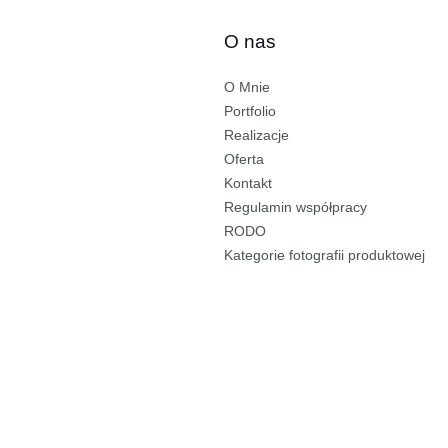
O nas
O Mnie
Portfolio
Realizacje
Oferta
Kontakt
Regulamin współpracy
RODO
Kategorie fotografii produktowej