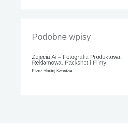
Podobne wpisy
Zdjęcia Ai – Fotografia Produktowa,
Reklamowa, Packshot i Filmy
Przez
Maciej Kwasiżur