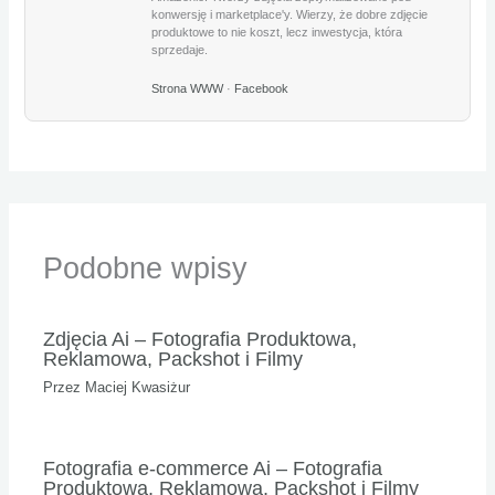
konwersję i marketplace'y. Wierzy, że dobre zdjęcie
produktowe to nie koszt, lecz inwestycja, która
sprzedaje.
Strona WWW
·
Facebook
Podobne wpisy
Zdjęcia Ai – Fotografia Produktowa,
Reklamowa, Packshot i Filmy
Przez
Maciej Kwasiżur
Fotografia e-commerce Ai – Fotografia
Produktowa, Reklamowa, Packshot i Filmy