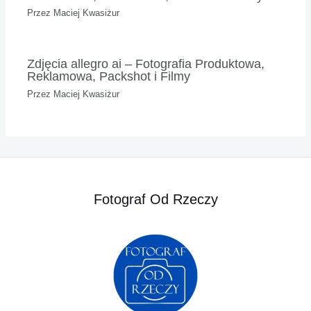
Przez
Maciej Kwasiżur
Zdjęcia allegro ai – Fotografia Produktowa,
Reklamowa, Packshot i Filmy
Przez
Maciej Kwasiżur
Fotograf Od Rzeczy