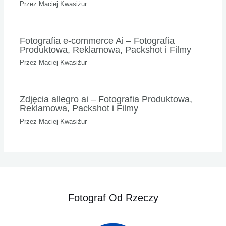
Przez
Maciej Kwasiżur
Fotografia e-commerce Ai – Fotografia
Produktowa, Reklamowa, Packshot i Filmy
Przez
Maciej Kwasiżur
Zdjęcia allegro ai – Fotografia Produktowa,
Reklamowa, Packshot i Filmy
Przez
Maciej Kwasiżur
Fotograf Od Rzeczy