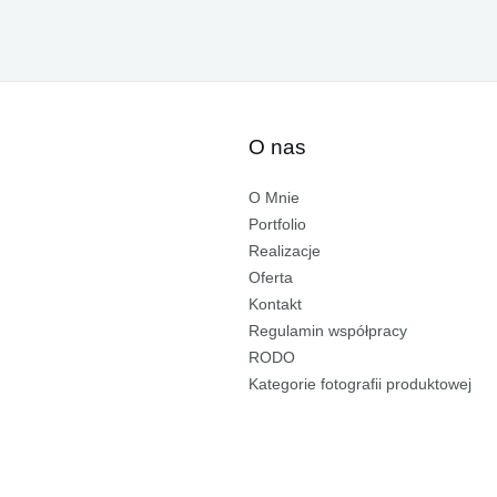
O nas
O Mnie
Portfolio
Realizacje
Oferta
Kontakt
Regulamin współpracy
RODO
Kategorie fotografii produktowej