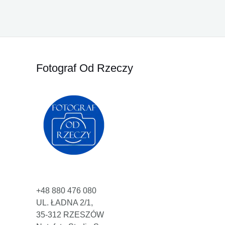
Fotograf Od Rzeczy
+48 880 476 080
UL. ŁADNA 2/1,
35-312 RZESZÓW