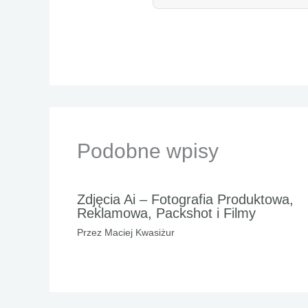
Podobne wpisy
Zdjęcia Ai – Fotografia Produktowa,
Reklamowa, Packshot i Filmy
Przez
Maciej Kwasiżur