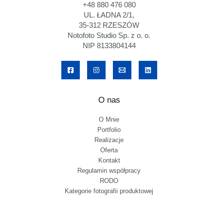
+48 880 476 080
UL. ŁADNA 2/1,
35-312 RZESZÓW
Notofoto Studio Sp. z o. o.
NIP 8133804144
O nas
O Mnie
Portfolio
Realizacje
Oferta
Kontakt
Regulamin współpracy
RODO
Kategorie fotografii produktowej