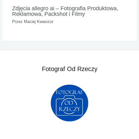
Zdjęcia allegro ai – Fotografia Produktowa,
Reklamowa, Packshot i Filmy
Przez
Maciej Kwasiżur
Fotograf Od Rzeczy