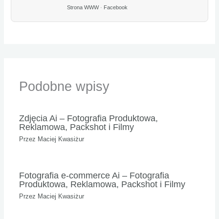
Strona WWW
·
Facebook
Podobne wpisy
Zdjęcia Ai – Fotografia Produktowa,
Reklamowa, Packshot i Filmy
Przez
Maciej Kwasiżur
Fotografia e-commerce Ai – Fotografia
Produktowa, Reklamowa, Packshot i Filmy
Przez
Maciej Kwasiżur