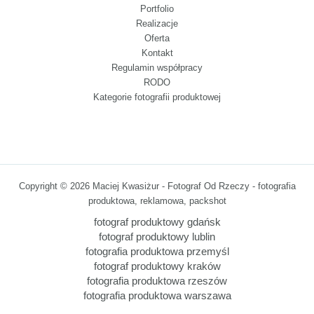
Portfolio
Realizacje
Oferta
Kontakt
Regulamin współpracy
RODO
Kategorie fotografii produktowej
Copyright © 2026 Maciej Kwasiżur - Fotograf Od Rzeczy - fotografia
produktowa, reklamowa, packshot
fotograf produktowy gdańsk
fotograf produktowy lublin
fotografia produktowa przemyśl
fotograf produktowy kraków
fotografia produktowa rzeszów
fotografia produktowa warszawa