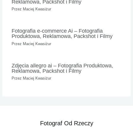
Reklamowa, Packshot i Filmy
Przez
Maciej Kwasiżur
Fotografia e-commerce Ai – Fotografia
Produktowa, Reklamowa, Packshot i Filmy
Przez
Maciej Kwasiżur
Zdjęcia allegro ai – Fotografia Produktowa,
Reklamowa, Packshot i Filmy
Przez
Maciej Kwasiżur
Fotograf Od Rzeczy